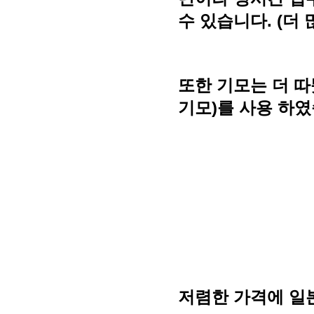
수 있습니다. (더 
또한 기모는 더 
기모)를 사용 하였
저렴한 가격에 일본