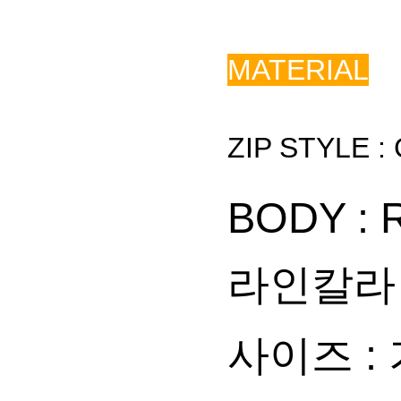
MATERIAL
ZIP STYLE :
BODY :
라인칼라 
사이즈 :