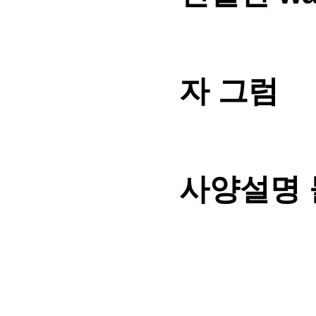
자 그럼
사양설명 