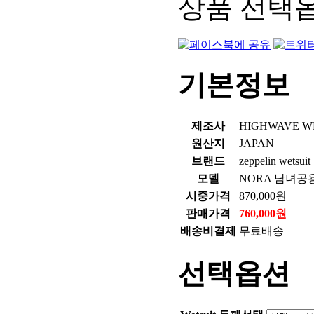
상품 선택옵션
기본정보
제조사
HIGHWAVE W
원산지
JAPAN
브랜드
zeppelin wetsuit
모델
NORA 남녀공
시중가격
870,000원
판매가격
760,000원
배송비결제
무료배송
선택옵션