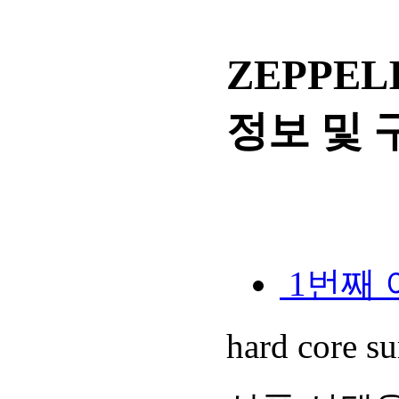
ZEPPELI
정보 및 
1번째 
hard core