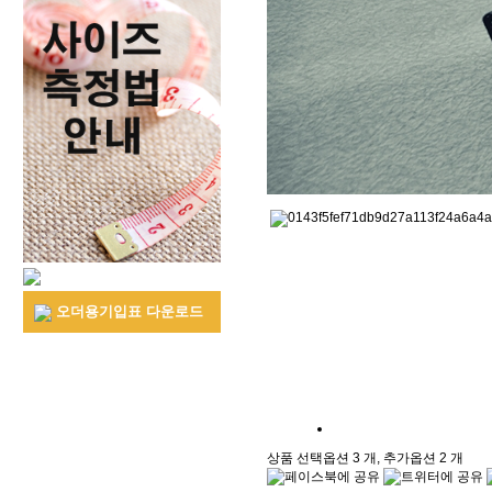
ZEPPELIN JANIS LON
오더용기입표 다운로드
상품 선택옵션 3 개, 추가옵션 2 개