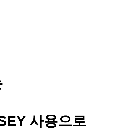
는
RSEY 사용으로