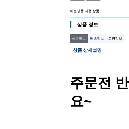
이전상품
다음 상품
상품 정보
상품정보
배송정보
교환정보
상품 상세설명
주문전 반
요~