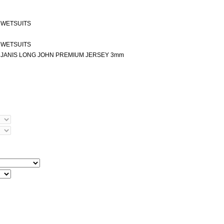
 WETSUITS
 WETSUITS
 JANIS LONG JOHN PREMIUM JERSEY 3mm