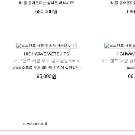
라 물 들어온다는 상식은 버리세요!
라 물 들어온다
680,000원
68
HIGHWAVE WETSUITS
HIGHWAV
노브랜드 서핑 부츠 남녀공용 6mm
노브랜드 서핑 글러
6mm 소프트 부츠 발바닥 감각이 살아있네!
풀스
95,000원
68
new arrival