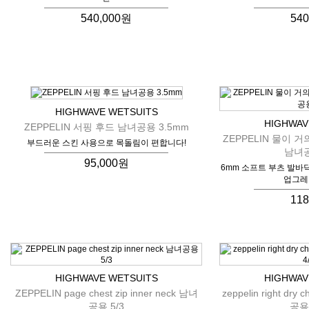
540,000원
54
HIGHWAVE WETSUITS
HIGHWAV
ZEPPELIN 서핑 후드 남녀공용 3.5mm
ZEPPELIN 물이 
부드러운 스킨 사용으로 목돌림이 편합니다!
남녀공
95,000원
6mm 소프트 부츠 발바
업그레
11
HIGHWAVE WETSUITS
HIGHWAV
ZEPPELIN page chest zip inner neck 남녀
zeppelin right dry 
공용 5/3
공용 