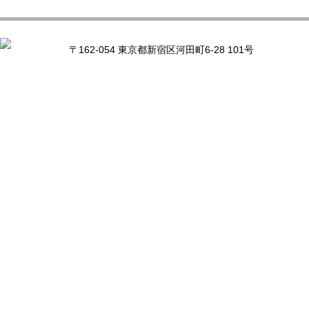
〒162-054 東京都新宿区河田町6-28 101号